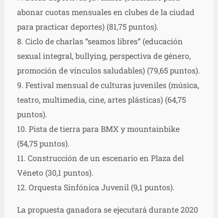
abonar cuotas mensuales en clubes de la ciudad
para practicar deportes) (81,75 puntos).
8. Ciclo de charlas “seamos libres” (educación
sexual integral, bullying, perspectiva de género,
promoción de vínculos saludables) (79,65 puntos).
9. Festival mensual de culturas juveniles (música,
teatro, multimedia, cine, artes plásticas) (64,75
puntos).
10. Pista de tierra para BMX y mountainbike
(54,75 puntos).
11. Construcción de un escenario en Plaza del
Véneto (30,1 puntos).
12. Orquesta Sinfónica Juvenil (9,1 puntos).
La propuesta ganadora se ejecutará durante 2020