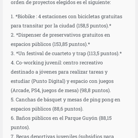
orden de proyectos elegidos es el siguiente:
1. *Biobike : 4 estaciones con bicicletas gratuitas
para transitar por la ciudad (158,5 puntos).*
2. *Dispenser de preservativos gratuitos en
espacios públicos (153,85 puntos).*
3. *Un festival de cuarteto y trap (113,5 puntos).*
4. Co-working juvenil: centro recreativo
destinado a jóvenes para realizar tareas y
estudiar (Punto Digital) y espacio con juegos
(Arcade, PS4, juegos de mesa) (98,8 puntos).
5. Canchas de básquet y mesas de ping pong en
espacios públicos (88,6 puntos).
6. Baños públicos en el Parque Guyón (88,15
puntos).
7. Becas deportivas juveniles (subsidios para