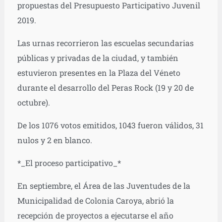
propuestas del Presupuesto Participativo Juvenil
2019.
Las urnas recorrieron las escuelas secundarias
públicas y privadas de la ciudad, y también
estuvieron presentes en la Plaza del Véneto
durante el desarrollo del Peras Rock (19 y 20 de
octubre).
De los 1076 votos emitidos, 1043 fueron válidos, 31
nulos y 2 en blanco.
*_El proceso participativo_*
En septiembre, el Área de las Juventudes de la
Municipalidad de Colonia Caroya, abrió la
recepción de proyectos a ejecutarse el año