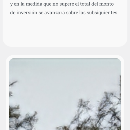
y en la medida que no supere el total del monto
de inversión se avanzará sobre las subsiguientes.