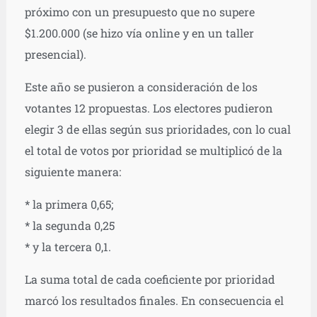
próximo con un presupuesto que no supere
$1.200.000 (se hizo vía online y en un taller
presencial).
Este año se pusieron a consideración de los
votantes 12 propuestas. Los electores pudieron
elegir 3 de ellas según sus prioridades, con lo cual
el total de votos por prioridad se multiplicó de la
siguiente manera:
* la primera 0,65;
* la segunda 0,25
* y la tercera 0,1.
La suma total de cada coeficiente por prioridad
marcó los resultados finales. En consecuencia el