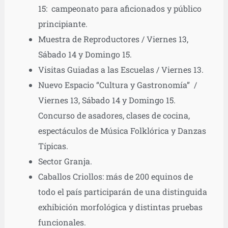
15: campeonato para aficionados y público
principiante.
Muestra de Reproductores / Viernes 13,
Sábado 14 y Domingo 15.
Visitas Guiadas a las Escuelas / Viernes 13.
Nuevo Espacio “Cultura y Gastronomía” /
Viernes 13, Sábado 14 y Domingo 15.
Concurso de asadores, clases de cocina,
espectáculos de Música Folklórica y Danzas
Típicas.
Sector Granja.
Caballos Criollos: más de 200 equinos de
todo el país participarán de una distinguida
exhibición morfológica y distintas pruebas
funcionales.