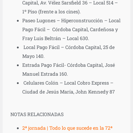
Capital, Av. Vélez Sarsfield 36 – Local 514 –
1º Piso (frente a los cines).
Paseo Lugones – Hiperconstrucción – Local
Pago Fácil – Córdoba Capital, Cardeñosa y
Fray Luis Beltrán – Local 630.
Local Pago Fácil – Córdoba Capital, 25 de
Mayo 140.
Estrada Pago Fácil- Córdoba Capital, José
Manuel Estrada 160.
Celulares Colón – Local Cobro Express –
Ciudad de Jesús María, John Kennedy 87
NOTAS RELACIONADAS
2ª jornada | Todo lo que sucede en la 72ª