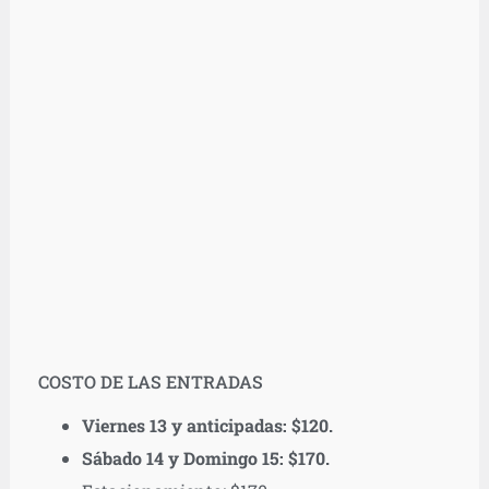
COSTO DE LAS ENTRADAS
Viernes 13 y anticipadas: $120.
Sábado 14 y Domingo 15: $170.