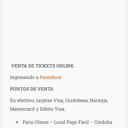
VENTA DE TICKETS ONLINE
Ingresando a
Paseshow
PUNTOS DE VENTA
En efectivo, tarjetas Visa, Cordobesa, Naranja,
Mastercard y Débito Visa.
Patio Olmos – Local Pago Fácil – Córdoba