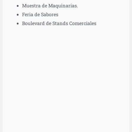
Muestra de Maquinarias.
Feria de Sabores
Boulevard de Stands Comerciales