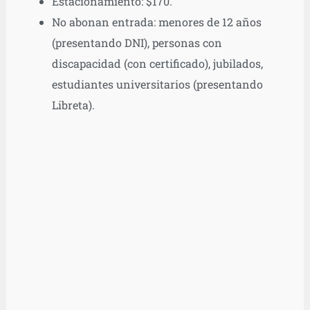
Estacionamiento: $170.
No abonan entrada: menores de 12 años
(presentando DNI), personas con
discapacidad (con certificado), jubilados,
estudiantes universitarios (presentando
Libreta).