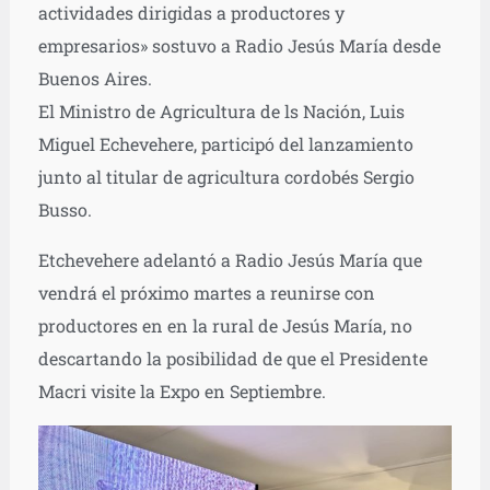
actividades dirigidas a productores y
empresarios» sostuvo a Radio Jesús María desde
Buenos Aires.
El Ministro de Agricultura de ls Nación, Luis
Miguel Echevehere, participó del lanzamiento
junto al titular de agricultura cordobés Sergio
Busso.
Etchevehere adelantó a Radio Jesús María que
vendrá el próximo martes a reunirse con
productores en en la rural de Jesús María, no
descartando la posibilidad de que el Presidente
Macri visite la Expo en Septiembre.