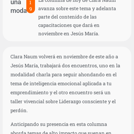
una
1
avanza sobre este tema y adelanta
9
moda
parte del contenido de las
capacitaciones que dará en
noviembre en Jesús María.
Clara Naum volverá en noviembre de este año a
Jesús María, trabajará dos encuentros, uno en la
modalidad charla para seguir ahondando en el
tema de inteligencia emocional aplicada a tu
emprendimiento y el otro encuentro será un
taller vivencial sobre Liderazgo consciente y el
perdón.
Anticipando su presencia en esta columna
aborda temas de alto impacto que suenan en