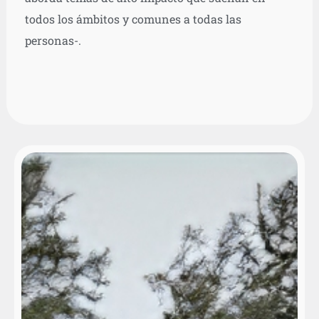
todos los ámbitos y comunes a todas las
personas-.