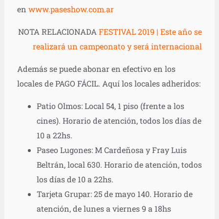
en
www.paseshow.com.ar
NOTA RELACIONADA
FESTIVAL 2019 | Este año se
realizará un campeonato y será internacional
Además se puede abonar en efectivo en los
locales de PAGO FÁCIL. Aquí los locales adheridos:
Patio Olmos: Local 54, 1 piso (frente a los
cines). Horario de atención, todos los días de
10 a 22hs.
Paseo Lugones: M Cardeñosa y Fray Luis
Beltrán, local 630. Horario de atención, todos
los días de 10 a 22hs.
Tarjeta Grupar: 25 de mayo 140. Horario de
atención, de lunes a viernes 9 a 18hs