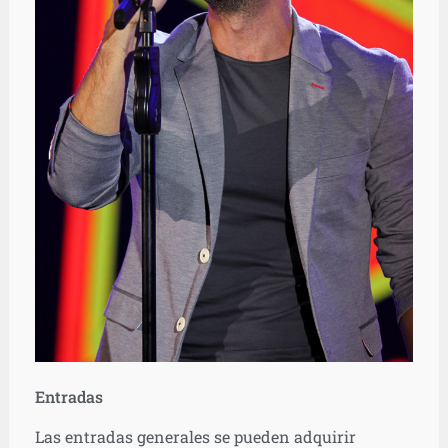
Entradas
Las entradas generales se pueden adquirir