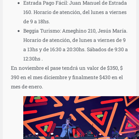
Estrada Pago Fácil: Juan Manuel de Estrada
160. Horario de atención, del lunes a viernes
de 9 a 18hs.
Beggia Turismo: Ameghino 210, Jesús María.
Horario de atención, de lunes a viernes de 9
a 13hs y de 16:30 a 20:30hs. Sábados de 9:30 a
12:30hs .
En noviembre el pase tendrá un valor de $350, $
390 en el mes diciembre y finalmente $430 en el
mes de enero.