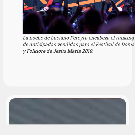
La noche de Luciano Pereyra encabeza el ranking
de anticipadas vendidas para el Festival de Doma
y Folklore de Jesús María 2019.