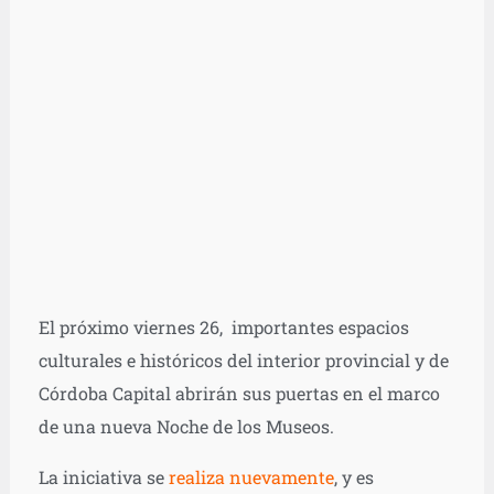
El próximo viernes 26, importantes espacios
culturales e históricos del interior provincial y de
Córdoba Capital abrirán sus puertas en el marco
de una nueva Noche de los Museos.
La iniciativa se
realiza nuevamente
, y es