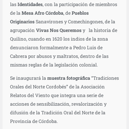
las
Identidades
, con la participación de miembros
de la
Mesa Afro Córdoba
, de
Pueblos
Originarios
Sanavirones y Comechingones, de la
agrupación
Vivas Nos Queremos
y la historia de
Quilino, cuando en 1620 los indios de la zona
denunciaron formalmente a Pedro Luis de
Cabrera por abusos y maltratos, dentro de las
mismas reglas de la legislación colonial.
Se inaugurará la
muestra fotográfica
“Tradiciones
Orales del Norte Cordobés” de la Asociación
Relatos del Viento que integra una serie de
acciones de sensibilización, revalorización y
difusión de la Tradición Oral del Norte de la
Provincia de Córdoba.