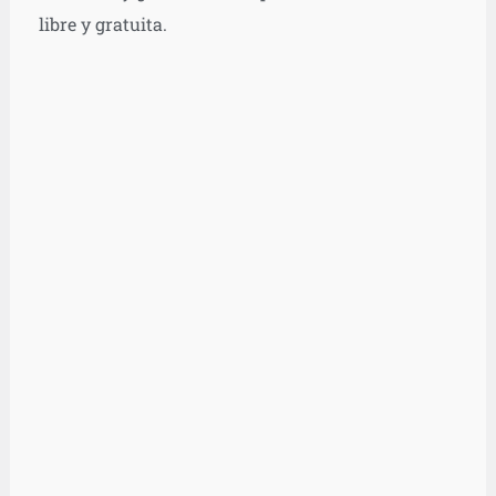
libre y gratuita.