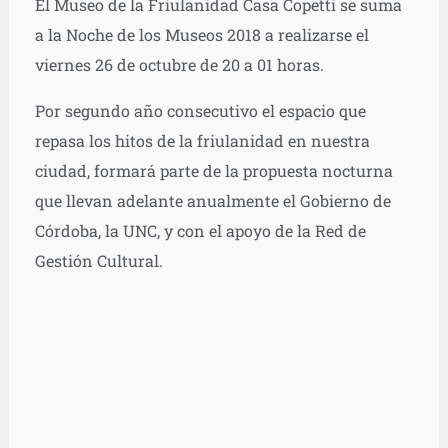
El Museo de la Friulanidad Casa Copetti se suma
a la Noche de los Museos 2018 a realizarse el
viernes 26 de octubre de 20 a 01 horas.
Por segundo año consecutivo el espacio que
repasa los hitos de la friulanidad en nuestra
ciudad, formará parte de la propuesta nocturna
que llevan adelante anualmente el Gobierno de
Córdoba, la UNC, y con el apoyo de la Red de
Gestión Cultural.