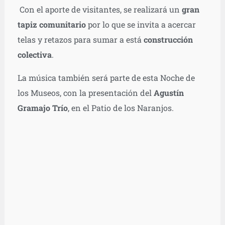
Con el aporte de visitantes, se realizará un
gran
tapiz comunitario
por lo que se invita a acercar
telas y retazos para sumar a está
construcción
colectiva
.
La música también será parte de esta Noche de
los Museos, con la presentación del
Agustín
Gramajo Trío
, en el Patio de los Naranjos.