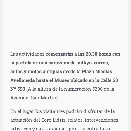
Las actividades c
omenzarán a las 20.30 horas con
la partida de una caravana de sulkys, carros,
autos y motos antiguas desde la Plaza Nicolás
Avellaneda hasta el Museo ubicado en la Calle 60
Nº 590 (
A la altura de la numeración 5200 de la
Avenida. San Martín).
En el lugar los visitantes podrán disfrutar de la
actuación del Coro Lidris, relatos, intervenciones
artísticas y gastronomía típica. La entrada es