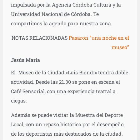
impulsada por la Agencia Córdoba Cultura y la
Universidad Nacional de Córdoba. Te
compartimos la agenda para nuestra zona
NOTAS RELACIONADAS
Pasaron “una noche en el
museo”
Jesús María
El Museo de la Ciudad «Luis Biondi» tendrá doble
actividad. Desde las 21.30 se pone en escena el
Café Sensorial, con una experiencia teatral a
ciegas.
Además se puede visitar la Muestra del Deporte
Local, con un repaso histórico por el desempeño
de los deportistas más destacados de la ciudad.