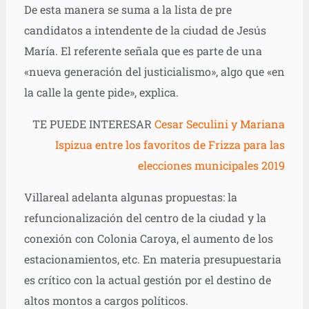
De esta manera se suma a la lista de pre
candidatos a intendente de la ciudad de Jesús
María. El referente señala que es parte de una
«nueva generación del justicialismo», algo que «en
la calle la gente pide», explica.
TE PUEDE INTERESAR
Cesar Seculini y Mariana
Ispizua entre los favoritos de Frizza para las
elecciones municipales 2019
Villareal adelanta algunas propuestas: la
refuncionalización del centro de la ciudad y la
conexión con Colonia Caroya, el aumento de los
estacionamientos, etc. En materia presupuestaria
es crítico con la actual gestión por el destino de
altos montos a cargos políticos.