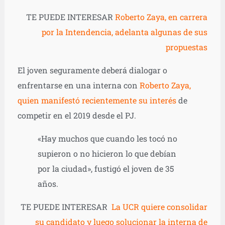
TE PUEDE INTERESAR
Roberto Zaya, en carrera
por la Intendencia, adelanta algunas de sus
propuestas
El joven seguramente deberá dialogar o
enfrentarse en una interna con
Roberto Zaya,
quien manifestó recientemente su interés
de
competir en el 2019 desde el PJ.
«Hay muchos que cuando les tocó no
supieron o no hicieron lo que debían
por la ciudad», fustigó el joven de 35
años.
TE PUEDE INTERESAR
La UCR quiere consolidar
su candidato y luego solucionar la interna de