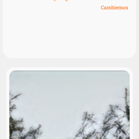
Cambiemos