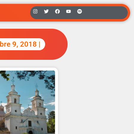
ubre 9, 2018 |