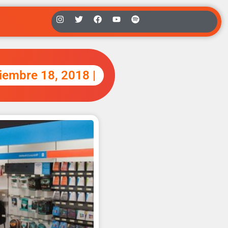
tiembre 18, 2018 |