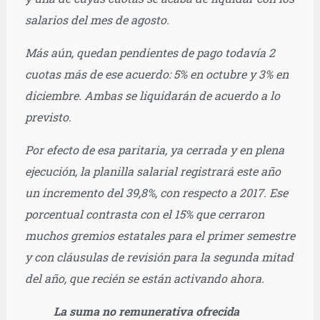
salarios del mes de agosto.
Más aún, quedan pendientes de pago todavía 2
cuotas más de ese acuerdo: 5% en octubre y 3% en
diciembre. Ambas se liquidarán de acuerdo a lo
previsto.
Por efecto de esa paritaria, ya cerrada y en plena
ejecución, la planilla salarial registrará este año
un incremento del 39,8%, con respecto a 2017. Ese
porcentual contrasta con el 15% que cerraron
muchos gremios estatales para el primer semestre
y con cláusulas de revisión para la segunda mitad
del año, que recién se están activando ahora.
La suma no remunerativa ofrecida