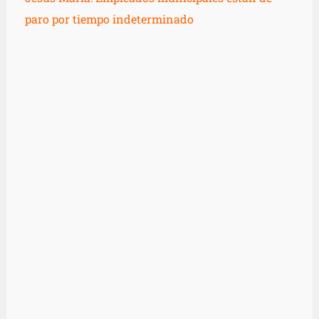
paro por tiempo indeterminado