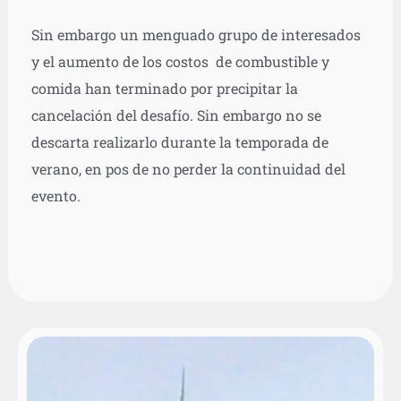
Sin embargo un menguado grupo de interesados
y el aumento de los costos de combustible y
comida han terminado por precipitar la
cancelación del desafío. Sin embargo no se
descarta realizarlo durante la temporada de
verano, en pos de no perder la continuidad del
evento.