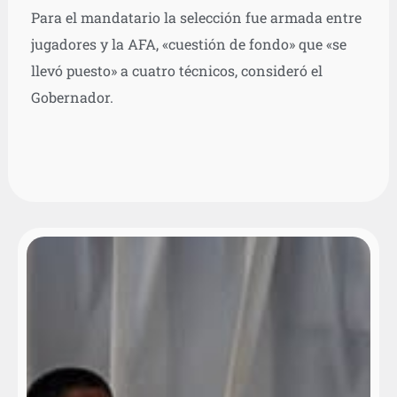
Para el mandatario la selección fue armada entre
jugadores y la AFA, «cuestión de fondo» que «se
llevó puesto» a cuatro técnicos, consideró el
Gobernador.