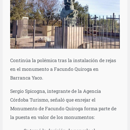
Continúa la polémica tras la instalación de rejas
en el monumento a Facundo Quiroga en
Barranca Yaco.
Sergio Spicogna, integrante de la Agencia
Córdoba Turismo, señaló que enrejar el
Monumento de Facundo Quiroga forma parte de
la puesta en valor de los monumentos: