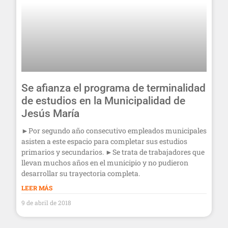
Se afianza el programa de terminalidad
de estudios en la Municipalidad de
Jesús María
►Por segundo año consecutivo empleados municipales
asisten a este espacio para completar sus estudios
primarios y secundarios. ►Se trata de trabajadores que
llevan muchos años en el municipio y no pudieron
desarrollar su trayectoria completa.
LEER MÁS
9 de abril de 2018