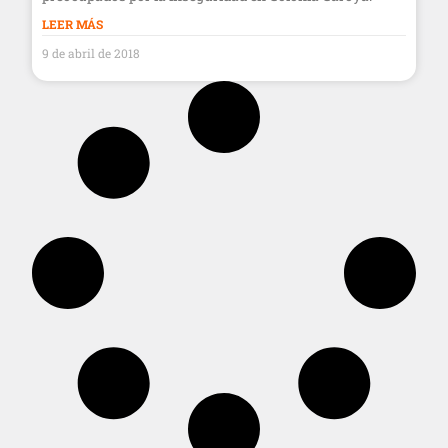
LEER MÁS
9 de abril de 2018