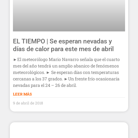
EL TIEMPO | Se esperan nevadas y
días de calor para este mes de abril
►El meteorólogo Mario Navarro señala que el cuarto
mes del año tendrá un amplio abanico de fenómenos
meteorológicos. ► Se esperan días con temperaturas
cercanas a los 37 grados. ►Un frente frío ocasionaría
nevadas para el 24 – 26 de abril.
LEER MÁS
9 de abril de 2018