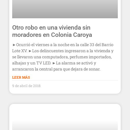
Otro robo en una vivienda sin
moradores en Colonia Caroya
►Ocurrió el viernes a la noche en la calle 33 del Barrio
Lote XV. ►Los delincuentes ingresaron a la vivienda y
se llevaron una computadora, perfumes importados,
alhajas y un TV LED. ►La alarma se activó y
arrancaron la central para que dejara de sonar.
LEER MÁS
9 de abril de 2018