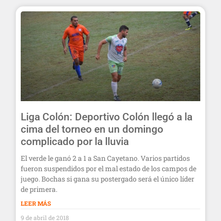
Liga Colón: Deportivo Colón llegó a la
cima del torneo en un domingo
complicado por la lluvia
El verde le ganó 2 a 1 a San Cayetano. Varios partidos
fueron suspendidos por el mal estado de los campos de
juego. Bochas si gana su postergado será el único líder
de primera.
LEER MÁS
9 de abril de 2018