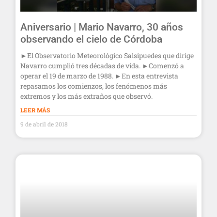
Aniversario | Mario Navarro, 30 años
observando el cielo de Córdoba
►El Observatorio Meteorológico Salsipuedes que dirige
Navarro cumplió tres décadas de vida. ►Comenzó a
operar el 19 de marzo de 1988. ►En esta entrevista
repasamos los comienzos, los fenómenos más
extremos y los más extraños que observó.
LEER MÁS
9 de abril de 2018