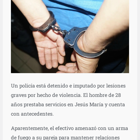
Un policía está detenido e imputado por lesiones
graves por hecho de violencia. El hombre de 28
años prestaba servicios en Jesús María y cuenta
con antecedentes.
Aparentemente, el efectivo amenazó con un arma
de fuego a su pareja para mantener relaciones