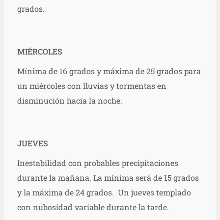
grados.
MIÉRCOLES
Mínima de 16 grados y máxima de 25 grados para
un miércoles con lluvias y tormentas en
disminución hacia la noche.
JUEVES
Inestabilidad con probables precipitaciones
durante la mañana. La mínima será de 15 grados
y la máxima de 24 grados. Un jueves templado
con nubosidad variable durante la tarde.