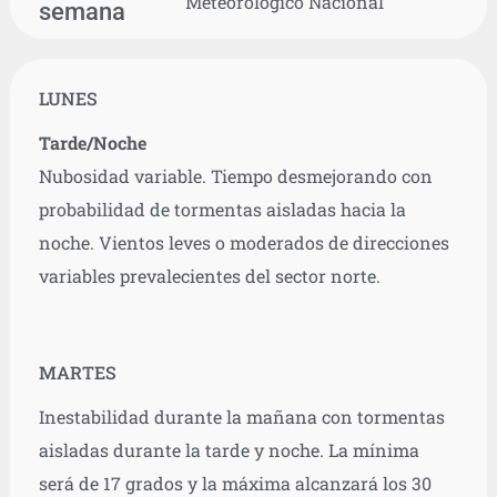
Meteorológico Nacional
semana
LUNES
Tarde/Noche
Nubosidad variable. Tiempo desmejorando con
probabilidad de tormentas aisladas hacia la
noche. Vientos leves o moderados de direcciones
variables prevalecientes del sector norte.
MARTES
Inestabilidad durante la mañana con tormentas
aisladas durante la tarde y noche. La mínima
será de 17 grados y la máxima alcanzará los 30