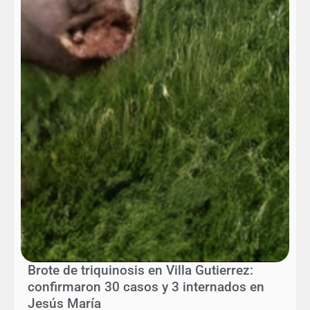
Brote de triquinosis en Villa Gutierrez:
confirmaron 30 casos y 3 internados en
Jesús María