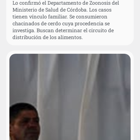
Lo confirmó el Departamento de Zoonosis del
Ministerio de Salud de Córdoba. Los casos
tienen vínculo familiar. Se consumieron
chacinados de cerdo cuya procedencia se
investiga. Buscan determinar el circuito de
distribución de los alimentos.