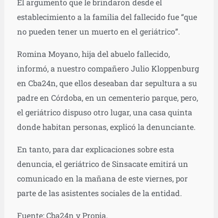
El argumento que le brindaron desde el
establecimiento a la familia del fallecido fue “que
no pueden tener un muerto en el geriátrico”.
Romina Moyano, hija del abuelo fallecido,
informó, a nuestro compañero Julio Kloppenburg
en Cba24n,
que ellos deseaban dar sepultura a su
padre en Córdoba, en un cementerio parque, pero,
el geriátrico dispuso otro lugar, una casa quinta
donde habitan personas, explicó la denunciante.
En tanto, para dar explicaciones sobre esta
denuncia, el geriátrico de Sinsacate emitirá un
comunicado en la mañana de este viernes, por
parte de las asistentes sociales de la entidad.
Fuente: Cba24n y Propia.