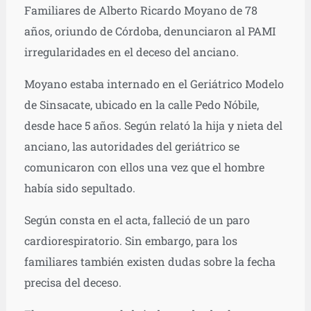
Familiares de Alberto Ricardo Moyano de 78
años, oriundo de Córdoba, denunciaron al PAMI
irregularidades en el deceso del anciano.
Moyano estaba internado en el Geriátrico Modelo
de Sinsacate, ubicado en la calle Pedo Nóbile,
desde hace 5 años. Según relató la hija y nieta del
anciano, las autoridades del geriátrico se
comunicaron con ellos una vez que el hombre
había sido sepultado.
Según consta en el acta, falleció de un paro
cardiorespiratorio. Sin embargo, para los
familiares también existen dudas sobre la fecha
precisa del deceso.