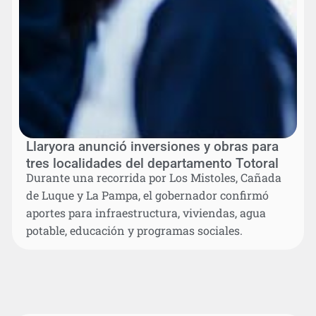
Llaryora anunció inversiones y obras para
tres localidades del departamento Totoral
Durante una recorrida por Los Mistoles, Cañada
de Luque y La Pampa, el gobernador confirmó
aportes para infraestructura, viviendas, agua
potable, educación y programas sociales.