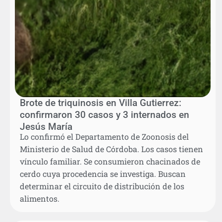
Brote de triquinosis en Villa Gutierrez:
confirmaron 30 casos y 3 internados en
Jesús María
Lo confirmó el Departamento de Zoonosis del
Ministerio de Salud de Córdoba. Los casos tienen
vínculo familiar. Se consumieron chacinados de
cerdo cuya procedencia se investiga. Buscan
determinar el circuito de distribución de los
alimentos.