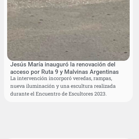
Jesús María inauguró la renovación del
acceso por Ruta 9 y Malvinas Argentinas
La intervención incorporó veredas, rampas,
nueva iluminación y una escultura realizada
durante el Encuentro de Escultores 2023.