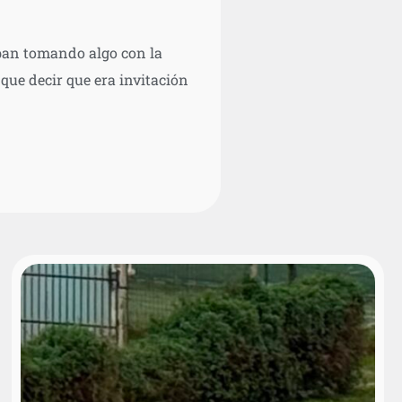
aban tomando algo con la
que decir que era invitación