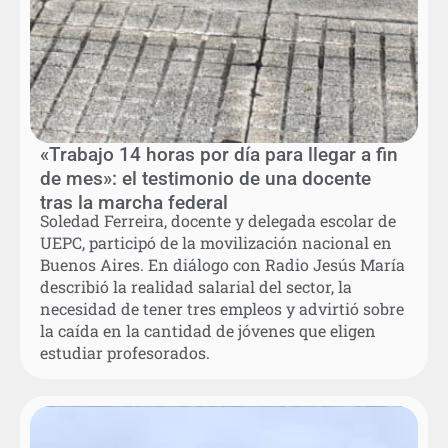
«Trabajo 14 horas por día para llegar a fin
de mes»: el testimonio de una docente
tras la marcha federal
Soledad Ferreira, docente y delegada escolar de
UEPC, participó de la movilización nacional en
Buenos Aires. En diálogo con Radio Jesús María
describió la realidad salarial del sector, la
necesidad de tener tres empleos y advirtió sobre
la caída en la cantidad de jóvenes que eligen
estudiar profesorados.