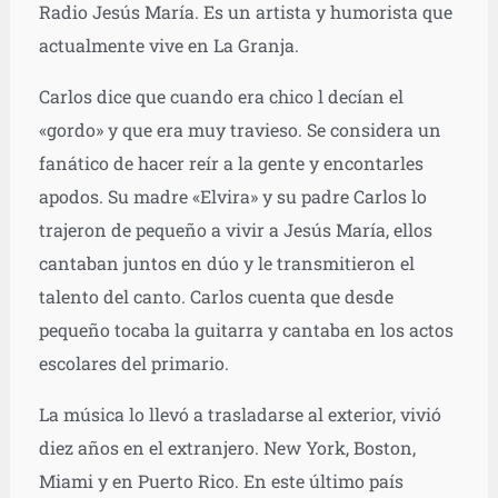
Radio Jesús María. Es un artista y humorista que
actualmente vive en La Granja.
Carlos dice que cuando era chico l decían el
«gordo» y que era muy travieso. Se considera un
fanático de hacer reír a la gente y encontarles
apodos. Su madre «Elvira» y su padre Carlos lo
trajeron de pequeño a vivir a Jesús María, ellos
cantaban juntos en dúo y le transmitieron el
talento del canto. Carlos cuenta que desde
pequeño tocaba la guitarra y cantaba en los actos
escolares del primario.
La música lo llevó a trasladarse al exterior, vivió
diez años en el extranjero. New York, Boston,
Miami y en Puerto Rico. En este último país