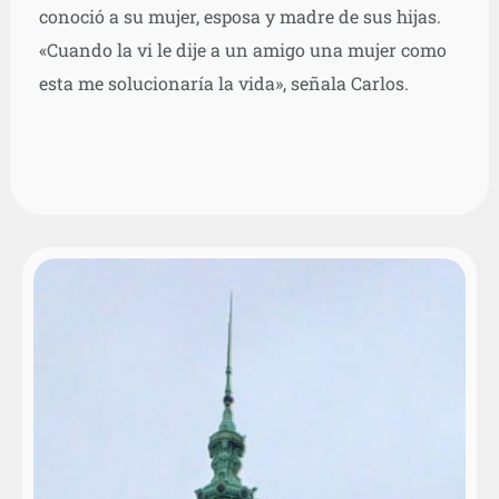
conoció a su mujer, esposa y madre de sus hijas.
«Cuando la vi le dije a un amigo una mujer como
esta me solucionaría la vida», señala Carlos.