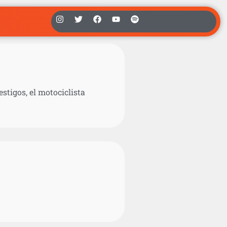
stigos, el motociclista