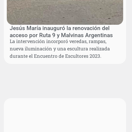
Jesús María inauguró la renovación del
acceso por Ruta 9 y Malvinas Argentinas
La intervención incorporó veredas, rampas,
nueva iluminación y una escultura realizada
durante el Encuentro de Escultores 2023.