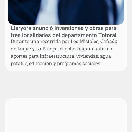
Llaryora anunció inversiones y obras para
tres localidades del departamento Totoral
Durante una recorrida por Los Mistoles, Cañada
de Luque y La Pampa, el gobernador confirmó
aportes para infraestructura, viviendas, agua
potable, educación y programas sociales.