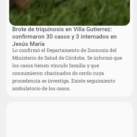
Brote de triquinosis en Villa Gutierrez:
confirmaron 30 casos y 3 internados en
Jesús María
Lo confirmó el Departamento de Zoonosis del
Ministerio de Salud de Córdoba. Se informó que
los casos tienen vínculo familia y que
consumieron chacinados de cerdo cuya
procedencia se investiga. Existe seguimiento
ambulatorio de los casos.