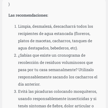
)
Las recomendaciones:
Limpia, desmalezá, descacharrá todos los
recipientes de agua estancada (floreros,
platos de macetas, cacharros, tanques de
agua destapados, bebederos, etc).
¿Sabías que existe un cronograma de
recolección de residuos voluminosos que
pasa por tu casa semanalmente? Utilizalo
responsablemente sacando los cacharros el
día anterior.
Evitá las picaduras colocando mosquiteros,
usando responsablemente insecticidas y si
tenés síntomas de fiebre, dolor articular o