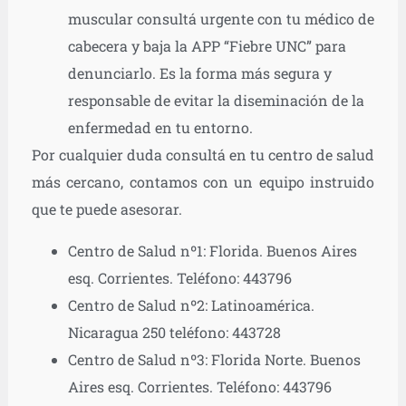
muscular consultá urgente con tu médico de
cabecera y baja la APP “Fiebre UNC” para
denunciarlo. Es la forma más segura y
responsable de evitar la diseminación de la
enfermedad en tu entorno.
Por cualquier duda consultá en tu centro de salud
más cercano, contamos con un equipo instruido
que te puede asesorar.
Centro de Salud nº1: Florida. Buenos Aires
esq. Corrientes. Teléfono: 443796
Centro de Salud nº2: Latinoamérica.
Nicaragua 250 teléfono: 443728
Centro de Salud nº3: Florida Norte. Buenos
Aires esq. Corrientes. Teléfono: 443796