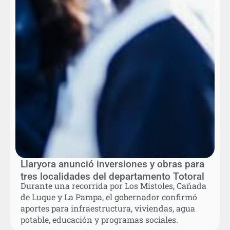
Llaryora anunció inversiones y obras para
tres localidades del departamento Totoral
Durante una recorrida por Los Mistoles, Cañada
de Luque y La Pampa, el gobernador confirmó
aportes para infraestructura, viviendas, agua
potable, educación y programas sociales.