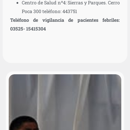
Centro de Salud nº4: Sierras y Parques. Cerro
Poca 300 teléfono: 443751
Teléfono de vigilancia de pacientes febriles:
03525- 15415304