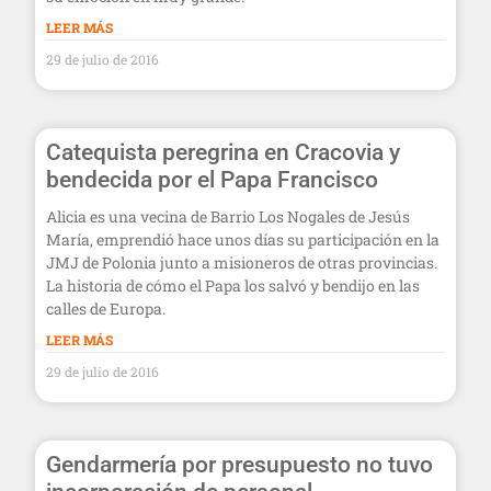
LEER MÁS
29 de julio de 2016
Catequista peregrina en Cracovia y
bendecida por el Papa Francisco
Alicia es una vecina de Barrio Los Nogales de Jesús
María, emprendió hace unos días su participación en la
JMJ de Polonia junto a misioneros de otras provincias.
La historia de cómo el Papa los salvó y bendijo en las
calles de Europa.
LEER MÁS
29 de julio de 2016
Gendarmería por presupuesto no tuvo