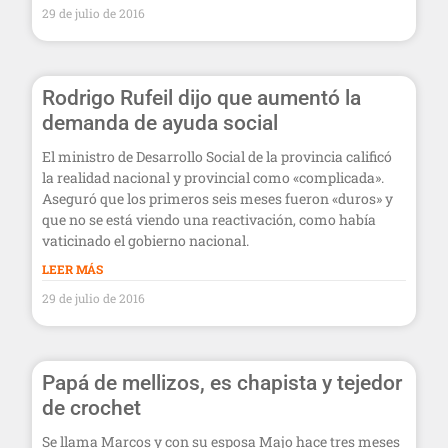
29 de julio de 2016
Rodrigo Rufeil dijo que aumentó la
demanda de ayuda social
El ministro de Desarrollo Social de la provincia calificó
la realidad nacional y provincial como «complicada».
Aseguró que los primeros seis meses fueron «duros» y
que no se está viendo una reactivación, como había
vaticinado el gobierno nacional.
LEER MÁS
29 de julio de 2016
Papá de mellizos, es chapista y tejedor
de crochet
Se llama Marcos y con su esposa Majo hace tres meses