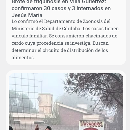
Brote de triquinosis en Villa Gutierrez:
confirmaron 30 casos y 3 internados en
Jesús María
Lo confirmó el Departamento de Zoonosis del
Ministerio de Salud de Córdoba. Los casos tienen
vínculo familiar. Se consumieron chacinados de
cerdo cuya procedencia se investiga. Buscan
determinar el circuito de distribución de los
alimentos.