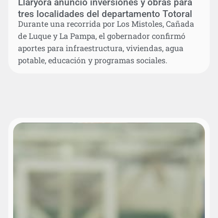
Llaryora anunció inversiones y obras para
tres localidades del departamento Totoral
Durante una recorrida por Los Mistoles, Cañada
de Luque y La Pampa, el gobernador confirmó
aportes para infraestructura, viviendas, agua
potable, educación y programas sociales.