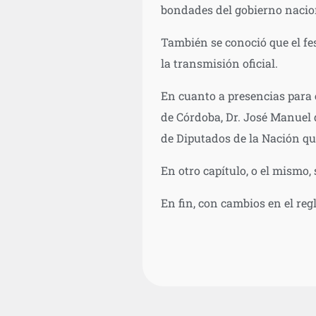
bondades del gobierno naciona
También se conoció que el fes
la transmisión oficial.
En cuanto a presencias para 
de Córdoba, Dr. José Manuel 
de Diputados de la Nación que
En otro capítulo, o el mismo
En fin, con cambios en el re