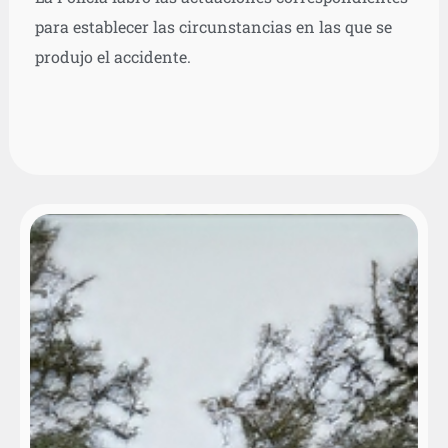
para establecer las circunstancias en las que se
produjo el accidente.