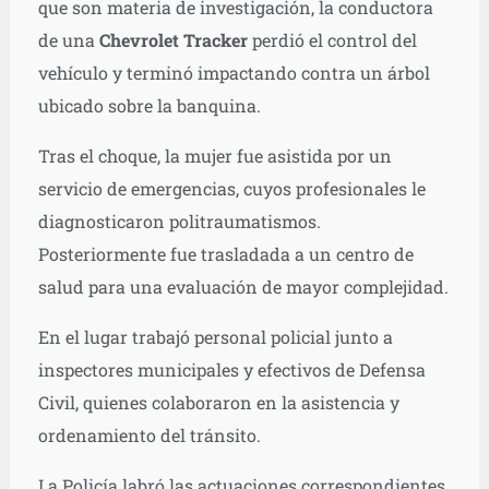
que son materia de investigación, la conductora
de una
Chevrolet Tracker
perdió el control del
vehículo y terminó impactando contra un árbol
ubicado sobre la banquina.
Tras el choque, la mujer fue asistida por un
servicio de emergencias, cuyos profesionales le
diagnosticaron politraumatismos.
Posteriormente fue trasladada a un centro de
salud para una evaluación de mayor complejidad.
En el lugar trabajó personal policial junto a
inspectores municipales y efectivos de Defensa
Civil, quienes colaboraron en la asistencia y
ordenamiento del tránsito.
La Policía labró las actuaciones correspondientes