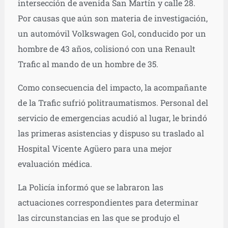
intersección de avenida San Martín y calle 28.
Por causas que aún son materia de investigación,
un automóvil Volkswagen Gol, conducido por un
hombre de 43 años, colisionó con una Renault
Trafic al mando de un hombre de 35.
Como consecuencia del impacto, la acompañante
de la Trafic sufrió politraumatismos. Personal del
servicio de emergencias acudió al lugar, le brindó
las primeras asistencias y dispuso su traslado al
Hospital Vicente Agüero para una mejor
evaluación médica.
La Policía informó que se labraron las
actuaciones correspondientes para determinar
las circunstancias en las que se produjo el