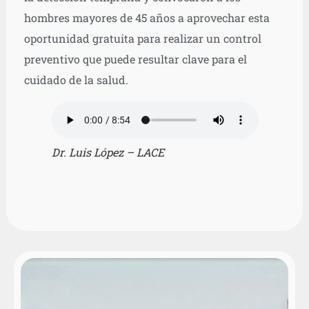
hombres mayores de 45 años a aprovechar esta
oportunidad gratuita para realizar un control
preventivo que puede resultar clave para el
cuidado de la salud.
Dr. Luis López – LACE