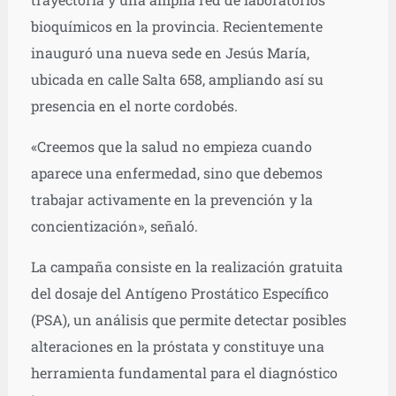
bioquímicos en la provincia. Recientemente
inauguró una nueva sede en Jesús María,
ubicada en calle Salta 658, ampliando así su
presencia en el norte cordobés.
«Creemos que la salud no empieza cuando
aparece una enfermedad, sino que debemos
trabajar activamente en la prevención y la
concientización», señaló.
La campaña consiste en la realización gratuita
del dosaje del Antígeno Prostático Específico
(PSA), un análisis que permite detectar posibles
alteraciones en la próstata y constituye una
herramienta fundamental para el diagnóstico