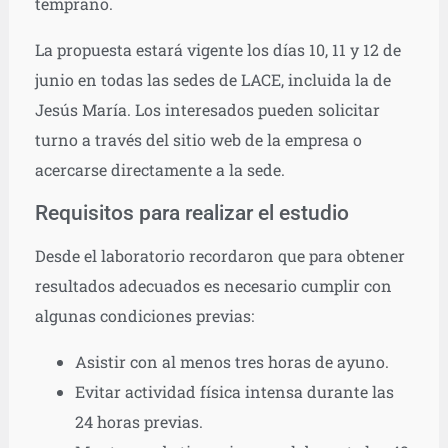
temprano.
La propuesta estará vigente los días 10, 11 y 12 de
junio en todas las sedes de LACE, incluida la de
Jesús María. Los interesados pueden solicitar
turno a través del sitio web de la empresa o
acercarse directamente a la sede.
Requisitos para realizar el estudio
Desde el laboratorio recordaron que para obtener
resultados adecuados es necesario cumplir con
algunas condiciones previas:
Asistir con al menos tres horas de ayuno.
Evitar actividad física intensa durante las
24 horas previas.