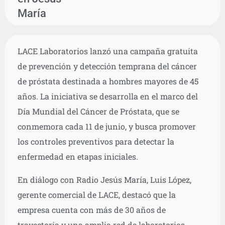
María
LACE Laboratorios lanzó una campaña gratuita
de prevención y detección temprana del cáncer
de próstata destinada a hombres mayores de 45
años. La iniciativa se desarrolla en el marco del
Día Mundial del Cáncer de Próstata, que se
conmemora cada 11 de junio, y busca promover
los controles preventivos para detectar la
enfermedad en etapas iniciales.
En diálogo con Radio Jesús María, Luis López,
gerente comercial de LACE, destacó que la
empresa cuenta con más de 30 años de
trayectoria y una amplia red de laboratorios