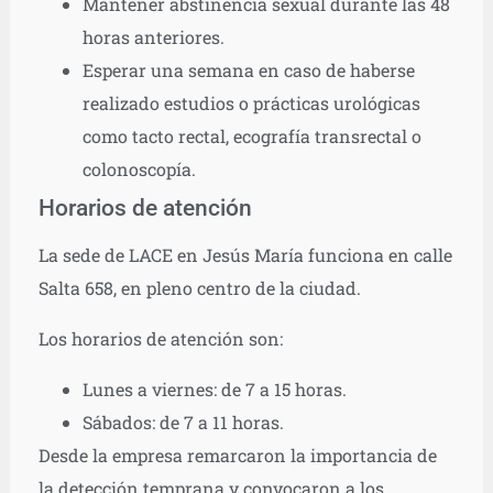
Mantener abstinencia sexual durante las 48
horas anteriores.
Esperar una semana en caso de haberse
realizado estudios o prácticas urológicas
como tacto rectal, ecografía transrectal o
colonoscopía.
Horarios de atención
La sede de LACE en Jesús María funciona en calle
Salta 658, en pleno centro de la ciudad.
Los horarios de atención son:
Lunes a viernes: de 7 a 15 horas.
Sábados: de 7 a 11 horas.
Desde la empresa remarcaron la importancia de
la detección temprana y convocaron a los