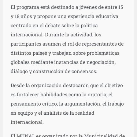
El programa está destinado a jóvenes de entre 15
y 18 años y propone una experiencia educativa
centrada en el debate sobre la política
internacional. Durante la actividad, los
participantes asumen el rol de representantes de
distintos países y trabajan sobre problemáticas
globales mediante instancias de negociación,
diálogo y construcción de consensos.
Desde la organización destacaron que el objetivo
es fortalecer habilidades como la oratoria, el
pensamiento crítico, la argumentación, el trabajo
en equipo y el análisis de la realidad
internacional.
El MUNAL es organizado por la Municipalidad de