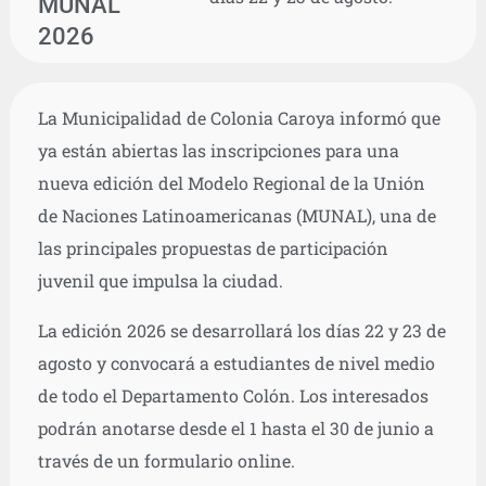
MUNAL
2026
La Municipalidad de Colonia Caroya informó que
ya están abiertas las inscripciones para una
nueva edición del Modelo Regional de la Unión
de Naciones Latinoamericanas (MUNAL), una de
las principales propuestas de participación
juvenil que impulsa la ciudad.
La edición 2026 se desarrollará los días 22 y 23 de
agosto y convocará a estudiantes de nivel medio
de todo el Departamento Colón. Los interesados
podrán anotarse desde el 1 hasta el 30 de junio a
través de un formulario online.