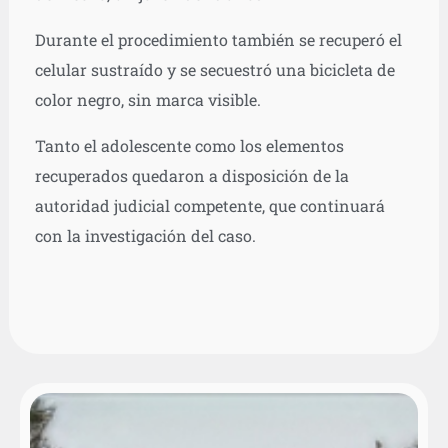
Durante el procedimiento también se recuperó el
celular sustraído y se secuestró una bicicleta de
color negro, sin marca visible.
Tanto el adolescente como los elementos
recuperados quedaron a disposición de la
autoridad judicial competente, que continuará
con la investigación del caso.