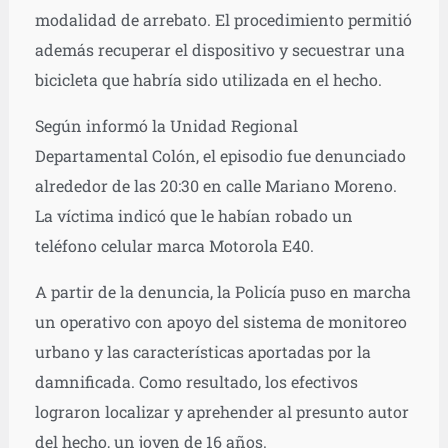
modalidad de arrebato. El procedimiento permitió
además recuperar el dispositivo y secuestrar una
bicicleta que habría sido utilizada en el hecho.
Según informó la Unidad Regional
Departamental Colón, el episodio fue denunciado
alrededor de las 20:30 en calle Mariano Moreno.
La víctima indicó que le habían robado un
teléfono celular marca Motorola E40.
A partir de la denuncia, la Policía puso en marcha
un operativo con apoyo del sistema de monitoreo
urbano y las características aportadas por la
damnificada. Como resultado, los efectivos
lograron localizar y aprehender al presunto autor
del hecho, un joven de 16 años.