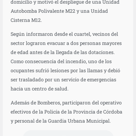
domicilio y motivó el despliegue de una Unidad
Autobomba Polivalente M22 y una Unidad
Cisterna M12.
Según informaron desde el cuartel, vecinos del
sector lograron evacuar a dos personas mayores
de edad antes de la llegada de las dotaciones.
Como consecuencia del incendio, uno de los
ocupantes sufrió lesiones por las llamas y debió
ser trasladado por un servicio de emergencias
hacia un centro de salud.
Además de Bomberos, participaron del operativo
efectivos de la Policía de la Provincia de Córdoba
y personal de la Guardia Urbana Municipal.