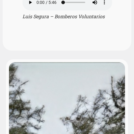
Luis Segura – Bomberos Voluntarios