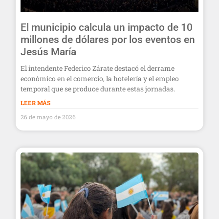
El municipio calcula un impacto de 10
millones de dólares por los eventos en
Jesús María
El intendente Federico Zárate destacó el derrame
económico en el comercio, la hotelería y el empleo
temporal que se produce durante estas jornadas.
LEER MÁS
26 de mayo de 2026