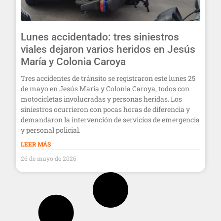
Lunes accidentado: tres siniestros
viales dejaron varios heridos en Jesús
María y Colonia Caroya
Tres accidentes de tránsito se registraron este lunes 25
de mayo en Jesús María y Colonia Caroya, todos con
motocicletas involucradas y personas heridas. Los
siniestros ocurrieron con pocas horas de diferencia y
demandaron la intervención de servicios de emergencia
y personal policial.
LEER MÁS
26 de mayo de 2026