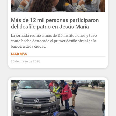
Más de 12 mil personas participaron
del desfile patrio en Jesús María
La jornada reunió a más de 110 instituciones y tuvo
como hecho destacado el primer desfile oficial de la
bandera de la ciudad.
LEER MÁS
26 de mayo de 2026