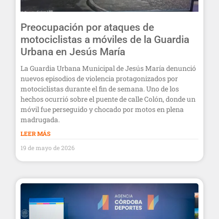
Preocupación por ataques de
motociclistas a móviles de la Guardia
Urbana en Jesús María
La Guardia Urbana Municipal de Jesús María denunció
nuevos episodios de violencia protagonizados por
motociclistas durante el fin de semana. Uno de los
hechos ocurrió sobre el puente de calle Colón, donde un
móvil fue perseguido y chocado por motos en plena
madrugada.
LEER MÁS
19 de mayo de 2026