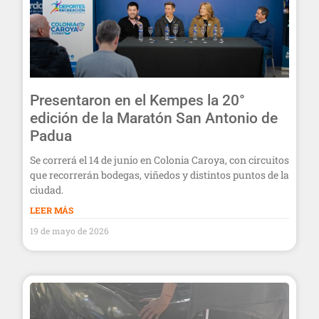
Presentaron en el Kempes la 20°
edición de la Maratón San Antonio de
Padua
Se correrá el 14 de junio en Colonia Caroya, con circuitos
que recorrerán bodegas, viñedos y distintos puntos de la
ciudad.
LEER MÁS
19 de mayo de 2026