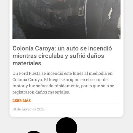
Colonia Caroya: un auto se incendió
mientras circulaba y sufrió daños
materiales
Un Ford Fiesta se incendió este lunes al mediodía en
Colonia Caroya. El fuego se originó en el sector del
motor y fue sofocado rápidamente, por lo que solo se
registraron daños materiales.
LEER MÁS
19 de mayo de 2026