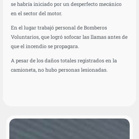
se habría iniciado por un desperfecto mecánico
en el sector del motor.
En el lugar trabajó personal de Bomberos
Voluntarios, que logró sofocar las llamas antes de
que el incendio se propagara.
A pesar de los daños totales registrados en la
camioneta, no hubo personas lesionadas.