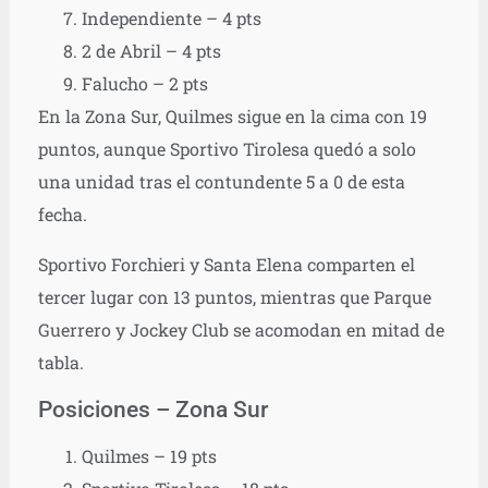
Independiente – 4 pts
2 de Abril – 4 pts
Falucho – 2 pts
En la Zona Sur, Quilmes sigue en la cima con 19
puntos, aunque Sportivo Tirolesa quedó a solo
una unidad tras el contundente 5 a 0 de esta
fecha.
Sportivo Forchieri y Santa Elena comparten el
tercer lugar con 13 puntos, mientras que Parque
Guerrero y Jockey Club se acomodan en mitad de
tabla.
Posiciones – Zona Sur
Quilmes – 19 pts