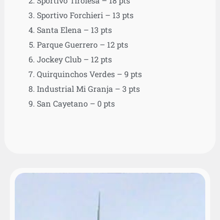
Sportivo Tirolesa – 18 pts
Sportivo Forchieri – 13 pts
Santa Elena – 13 pts
Parque Guerrero – 12 pts
Jockey Club – 12 pts
Quirquinchos Verdes – 9 pts
Industrial Mi Granja – 3 pts
San Cayetano – 0 pts