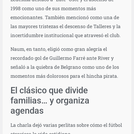
1998 como uno de sus momentos más
emocionantes. También mencionó como una de
las mayores tristezas el descenso de Talleres y la
incertidumbre institucional que atravesó el club.
Naum, en tanto, eligió como gran alegría el
recordado gol de Guillermo Farré ante River y
señaló a la quiebra de Belgrano como uno de los
momentos más dolorosos para el hincha pirata.
El clásico que divide
familias… y organiza
agendas
La charla dejó varias perlitas sobre cómo el fútbol
atraviesa la vida cotidiana.