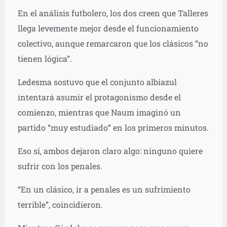
En el análisis futbolero, los dos creen que Talleres
llega levemente mejor desde el funcionamiento
colectivo, aunque remarcaron que los clásicos “no
tienen lógica”.
Ledesma sostuvo que el conjunto albiazul
intentará asumir el protagonismo desde el
comienzo, mientras que Naum imaginó un
partido “muy estudiado” en los primeros minutos.
Eso sí, ambos dejaron claro algo: ninguno quiere
sufrir con los penales.
“En un clásico, ir a penales es un sufrimiento
terrible”, coincidieron.