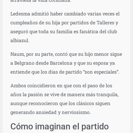
Ledesma admitió haber cambiado varias veces el
cumpleaños de su hija por partidos de Talleres y
aseguró que toda su familia es fanática del club
albiazul.
Naum, por su parte, contó que su hijo menor sigue
a Belgrano desde Barcelona y que su esposa ya
entiende que los días de partido “son especiales”.
Ambos coincidieron en que con el paso de los
años la pasión se vive de manera más tranquila,
aunque reconocieron que los clásicos siguen
generando ansiedad y nerviosismo.
Cómo imaginan el partido