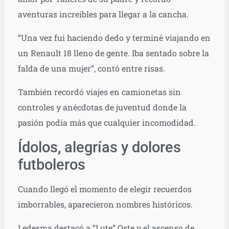
aventuras increíbles para llegar a la cancha.
“Una vez fui haciendo dedo y terminé viajando en
un Renault 18 lleno de gente. Iba sentado sobre la
falda de una mujer”, contó entre risas.
También recordó viajes en camionetas sin
controles y anécdotas de juventud donde la
pasión podía más que cualquier incomodidad.
Ídolos, alegrías y dolores
futboleros
Cuando llegó el momento de elegir recuerdos
imborrables, aparecieron nombres históricos.
Ledesma destacó a “Lute” Oste y el ascenso de