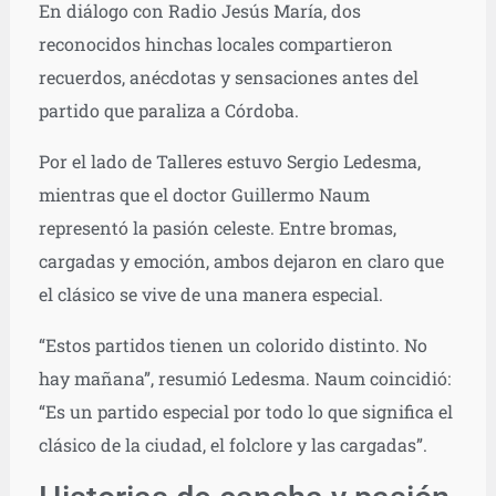
En diálogo con Radio Jesús María, dos
reconocidos hinchas locales compartieron
recuerdos, anécdotas y sensaciones antes del
partido que paraliza a Córdoba.
Por el lado de Talleres estuvo Sergio Ledesma,
mientras que el doctor Guillermo Naum
representó la pasión celeste. Entre bromas,
cargadas y emoción, ambos dejaron en claro que
el clásico se vive de una manera especial.
“Estos partidos tienen un colorido distinto. No
hay mañana”, resumió Ledesma. Naum coincidió:
“Es un partido especial por todo lo que significa el
clásico de la ciudad, el folclore y las cargadas”.