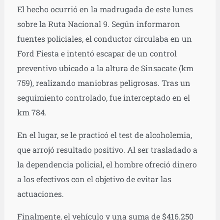
El hecho ocurrió en la madrugada de este lunes
sobre la Ruta Nacional 9. Según informaron
fuentes policiales, el conductor circulaba en un
Ford Fiesta e intentó escapar de un control
preventivo ubicado a la altura de Sinsacate (km
759), realizando maniobras peligrosas. Tras un
seguimiento controlado, fue interceptado en el
km 784.
En el lugar, se le practicó el test de alcoholemia,
que arrojó resultado positivo. Al ser trasladado a
la dependencia policial, el hombre ofreció dinero
a los efectivos con el objetivo de evitar las
actuaciones.
Finalmente, el vehículo y una suma de $416.250