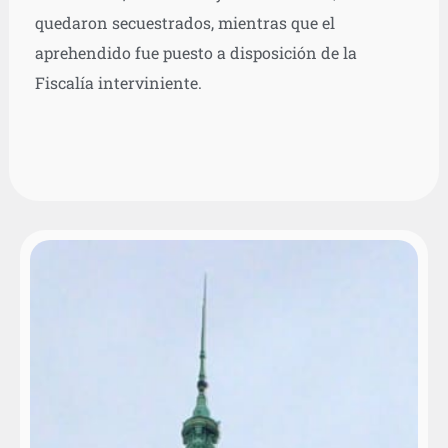
quedaron secuestrados, mientras que el
aprehendido fue puesto a disposición de la
Fiscalía interviniente.