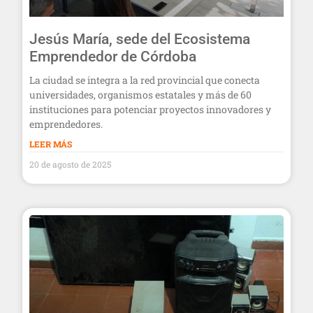
Jesús María, sede del Ecosistema
Emprendedor de Córdoba
La ciudad se integra a la red provincial que conecta
universidades, organismos estatales y más de 60
instituciones para potenciar proyectos innovadores y
emprendedores.
LEER MÁS
20 de agosto de 2025