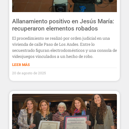
Allanamiento positivo en Jesús María:
recuperaron elementos robados
El procedimiento se realizó por orden judicial en una
vivienda de calle Paso de Los Andes. Entre lo
secuestrado figuran electrodomésticos y una consola de
videojuegos vinculados a un hecho de robo.
LEER MÁS
20 de agosto de 2025