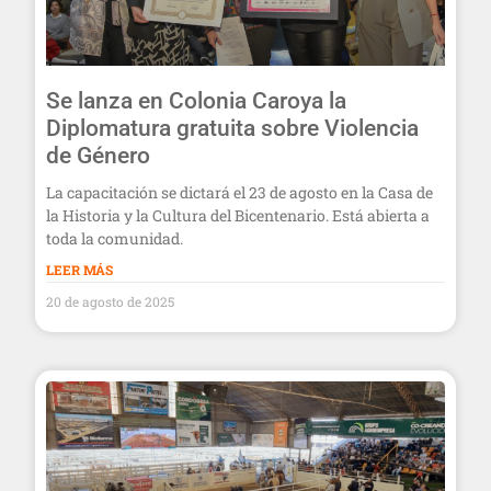
Se lanza en Colonia Caroya la
Diplomatura gratuita sobre Violencia
de Género
La capacitación se dictará el 23 de agosto en la Casa de
la Historia y la Cultura del Bicentenario. Está abierta a
toda la comunidad.
LEER MÁS
20 de agosto de 2025