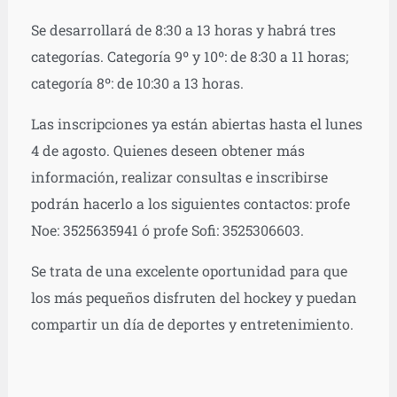
Se desarrollará de 8:30 a 13 horas y habrá tres
categorías. Categoría 9º y 10º: de 8:30 a 11 horas;
categoría 8º: de 10:30 a 13 horas.
Las inscripciones ya están abiertas hasta el lunes
4 de agosto. Quienes deseen obtener más
información, realizar consultas e inscribirse
podrán hacerlo a los siguientes contactos: profe
Noe: 3525635941 ó profe Sofi: 3525306603.
Se trata de una excelente oportunidad para que
los más pequeños disfruten del hockey y puedan
compartir un día de deportes y entretenimiento.