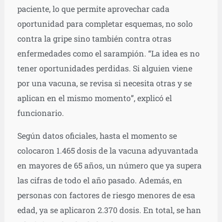
paciente, lo que permite aprovechar cada
oportunidad para completar esquemas, no solo
contra la gripe sino también contra otras
enfermedades como el sarampión. “La idea es no
tener oportunidades perdidas. Si alguien viene
por una vacuna, se revisa si necesita otras y se
aplican en el mismo momento”, explicó el
funcionario.
Según datos oficiales, hasta el momento se
colocaron 1.465 dosis de la vacuna adyuvantada
en mayores de 65 años, un número que ya supera
las cifras de todo el año pasado. Además, en
personas con factores de riesgo menores de esa
edad, ya se aplicaron 2.370 dosis. En total, se han