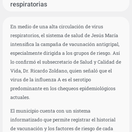
respiratorias
En medio de una alta circulación de virus
respiratorios, el sistema de salud de Jesús María
intensifica la campaña de vacunación antigripal,
especialmente dirigida a los grupos de riesgo. Así
lo confirmó el subsecretario de Salud y Calidad de
Vida, Dr. Ricardo Zoldano, quien señaló que el
virus de la influenza A es el serotipo
predominante en los chequeos epidemiológicos
actuales.
El municipio cuenta con un sistema
informatizado que permite registrar el historial
de vacunación y los factores de riesgo de cada