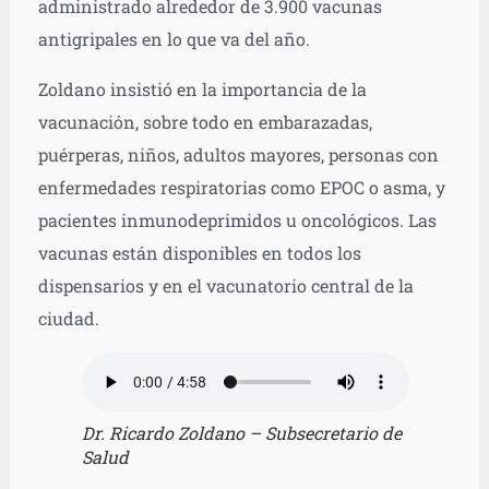
administrado alrededor de 3.900 vacunas
antigripales en lo que va del año.
Zoldano insistió en la importancia de la
vacunación, sobre todo en embarazadas,
puérperas, niños, adultos mayores, personas con
enfermedades respiratorias como EPOC o asma, y
pacientes inmunodeprimidos u oncológicos. Las
vacunas están disponibles en todos los
dispensarios y en el vacunatorio central de la
ciudad.
Dr. Ricardo Zoldano – Subsecretario de
Salud