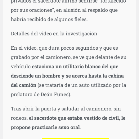
privados el sacerdote afirmó sentirse “fortalecido
por sus oraciones”, en alusión al respaldo que
habría recibido de algunos fieles.
Detalles del video en la investigación:
En el video, que dura pocos segundos y que es
grabado por el camionero, se ve que delante de su
vehículo
estaciona un utilitario blanco del que
desciende un hombre y se acerca hasta la cabina
del camión
(se trataría de un auto utilizado por la
prelatura de Deán Funes).
Tras abrir la puerta y saludar al camionero, sin
rodeos,
el sacerdote que estaba vestido de civil, le
propone practicarle sexo oral
.