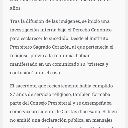
años.
Tras la difusión de las imágenes, se inició una
investigación interna bajo el Derecho Canónico
para esclarecer lo sucedido. Desde el Instituto
Presbítero Sagrado Corazón, al que pertenecía el
religioso, previo a la renuncia, habían
manifestado en un comunicado su “tristeza y
confusión” ante el caso.
El sacerdote, que recientemente había cumplido
27 años de servicio religioso, también formaba
parte del Consejo Presbiteral y se desempeñaba
como vicepresidente de Cáritas diocesana. Si bien
no emitió una declaración pública, en mensajes