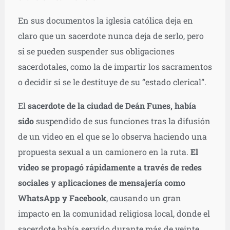
En sus documentos la iglesia católica deja en
claro que un sacerdote nunca deja de serlo, pero
si se pueden suspender sus obligaciones
sacerdotales, como la de impartir los sacramentos
o decidir si se le destituye de su “estado clerical”.
El
sacerdote de la ciudad de Deán Funes, había
sido
suspendido de sus funciones tras la difusión
de un video en el que se lo observa haciendo una
propuesta sexual a un camionero en la ruta.
El
video se propagó rápidamente a través de redes
sociales y aplicaciones de mensajería como
WhatsApp y Facebook
, causando un gran
impacto en la comunidad religiosa local, donde el
sacerdote había servido durante más de veinte