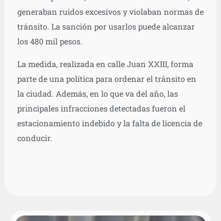
generaban ruidos excesivos y violaban normas de
tránsito. La sanción por usarlos puede alcanzar
los 480 mil pesos.
La medida, realizada en calle Juan XXIII, forma
parte de una política para ordenar el tránsito en
la ciudad. Además, en lo que va del año, las
principales infracciones detectadas fueron el
estacionamiento indebido y la falta de licencia de
conducir.