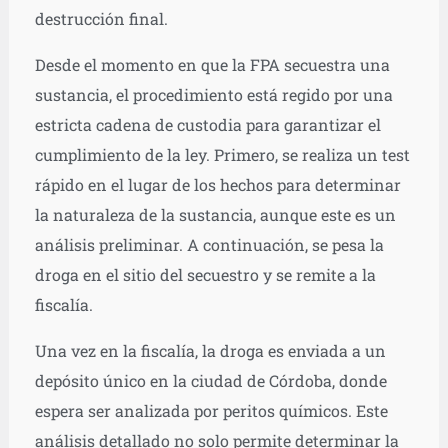
destrucción final.
Desde el momento en que la FPA secuestra una
sustancia, el procedimiento está regido por una
estricta cadena de custodia para garantizar el
cumplimiento de la ley. Primero, se realiza un test
rápido en el lugar de los hechos para determinar
la naturaleza de la sustancia, aunque este es un
análisis preliminar. A continuación, se pesa la
droga en el sitio del secuestro y se remite a la
fiscalía.
Una vez en la fiscalía, la droga es enviada a un
depósito único en la ciudad de Córdoba, donde
espera ser analizada por peritos químicos. Este
análisis detallado no solo permite determinar la