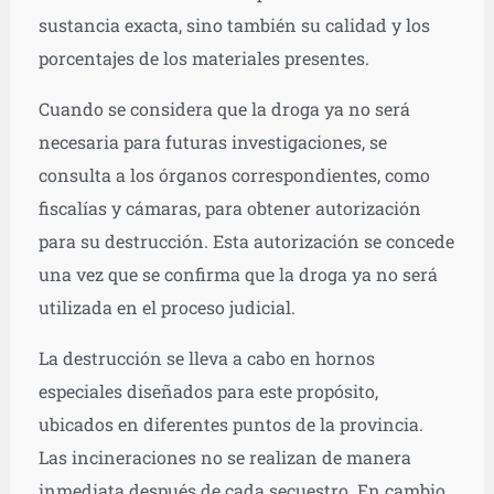
sustancia exacta, sino también su calidad y los
porcentajes de los materiales presentes.
Cuando se considera que la droga ya no será
necesaria para futuras investigaciones, se
consulta a los órganos correspondientes, como
fiscalías y cámaras, para obtener autorización
para su destrucción. Esta autorización se concede
una vez que se confirma que la droga ya no será
utilizada en el proceso judicial.
La destrucción se lleva a cabo en hornos
especiales diseñados para este propósito,
ubicados en diferentes puntos de la provincia.
Las incineraciones no se realizan de manera
inmediata después de cada secuestro. En cambio,