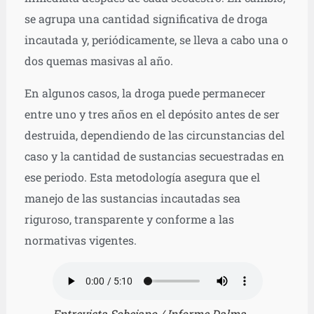
se agrupa una cantidad significativa de droga
incautada y, periódicamente, se lleva a cabo una o
dos quemas masivas al año.
En algunos casos, la droga puede permanecer
entre uno y tres años en el depósito antes de ser
destruida, dependiendo de las circunstancias del
caso y la cantidad de sustancias secuestradas en
ese periodo. Esta metodología asegura que el
manejo de las sustancias incautadas sea
riguroso, transparente y conforme a las
normativas vigentes.
Entrevista Sobejano / Informe Dalma