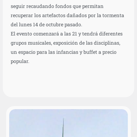
seguir recaudando fondos que permitan
recuperar los artefactos dañados por la tormenta
del lunes 14 de octubre pasado.
El evento comenzará a las 21 y tendrá diferentes
grupos musicales, exposición de las disciplinas,
un espacio para las infancias y buffet a precio
popular.