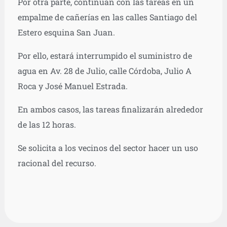
Por otra parte, continúan con las tareas en un
empalme de cañerías en las calles Santiago del
Estero esquina San Juan.
Por ello, estará interrumpido el suministro de
agua en Av. 28 de Julio, calle Córdoba, Julio A
Roca y José Manuel Estrada.
En ambos casos, las tareas finalizarán alrededor
de las 12 horas.
Se solicita a los vecinos del sector hacer un uso
racional del recurso.