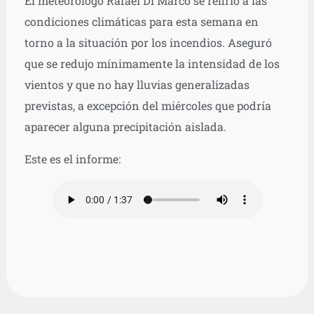
El meteorólogo Rafael Di Marco se refirió a las
condiciones climáticas para esta semana en
torno a la situación por los incendios. Aseguró
que se redujo mínimamente la intensidad de los
vientos y que no hay lluvias generalizadas
previstas, a excepción del miércoles que podría
aparecer alguna precipitación aislada.
Este es el informe: