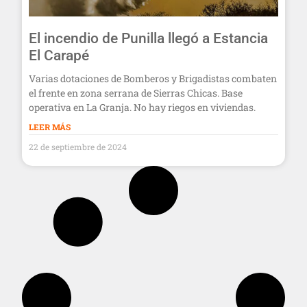
El incendio de Punilla llegó a Estancia
El Carapé
Varias dotaciones de Bomberos y Brigadistas combaten
el frente en zona serrana de Sierras Chicas. Base
operativa en La Granja. No hay riegos en viviendas.
LEER MÁS
22 de septiembre de 2024