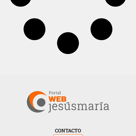
CONTACTO