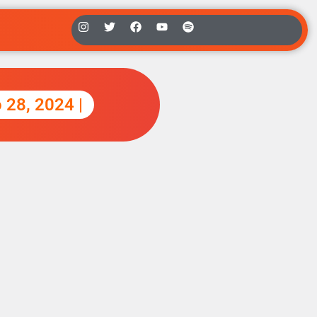
o 28, 2024 |