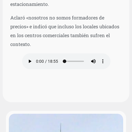
estacionamiento.
Aclaró «nosotros no somos formadores de
precios» e indicó que incluso los locales ubicados
en los centros comerciales también sufren el
contexto.