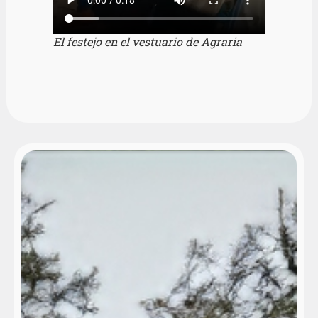
El festejo en el vestuario de Agraria