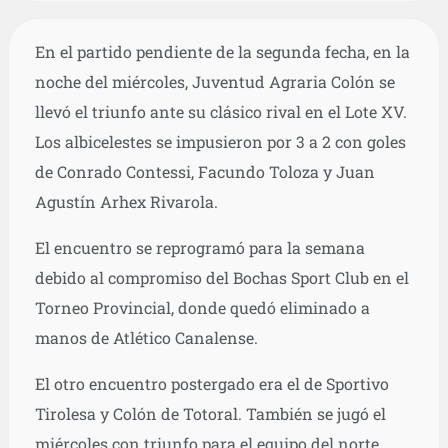
En el partido pendiente de la segunda fecha, en la
noche del miércoles, Juventud Agraria Colón se
llevó el triunfo ante su clásico rival en el Lote XV.
Los albicelestes se impusieron por 3 a 2 con goles
de Conrado Contessi, Facundo Toloza y Juan
Agustín Arhex Rivarola.
El encuentro se reprogramó para la semana
debido al compromiso del Bochas Sport Club en el
Torneo Provincial, donde quedó eliminado a
manos de Atlético Canalense.
El otro encuentro postergado era el de Sportivo
Tirolesa y Colón de Totoral. También se jugó el
miércoles con triunfo para el equipo del norte