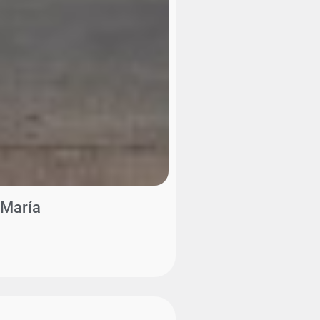
 María