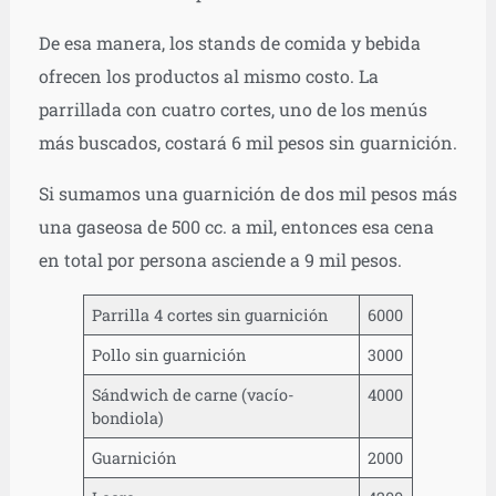
De esa manera, los stands de comida y bebida
ofrecen los productos al mismo costo. La
parrillada con cuatro cortes, uno de los menús
más buscados, costará 6 mil pesos sin guarnición.
Si sumamos una guarnición de dos mil pesos más
una gaseosa de 500 cc. a mil, entonces esa cena
en total por persona asciende a 9 mil pesos.
Parrilla 4 cortes sin guarnición
6000
Pollo sin guarnición
3000
Sándwich de carne (vacío-
4000
bondiola)
Guarnición
2000