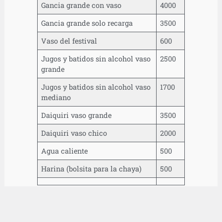
Gancia grande con vaso
4000
Gancia grande solo recarga
3500
Vaso del festival
600
Jugos y batidos sin alcohol vaso
2500
grande
Jugos y batidos sin alcohol vaso
1700
mediano
Daiquiri vaso grande
3500
Daiquiri vaso chico
2000
Agua caliente
500
Harina (bolsita para la chaya)
500