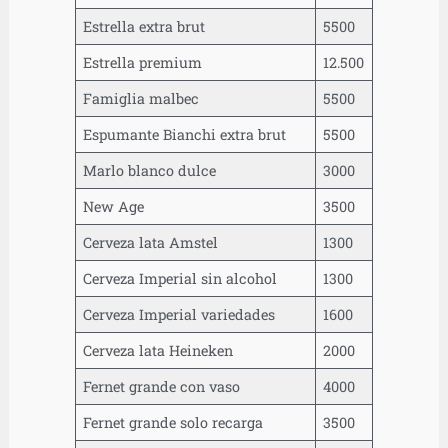
Estrella extra brut
5500
Estrella premium
12.500
Famiglia malbec
5500
Espumante Bianchi extra brut
5500
Marlo blanco dulce
3000
New Age
3500
Cerveza lata Amstel
1300
Cerveza Imperial sin alcohol
1300
Cerveza Imperial variedades
1600
Cerveza lata Heineken
2000
Fernet grande con vaso
4000
Fernet grande solo recarga
3500