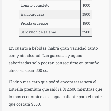
Lomito completo
4000
Hamburguesa
2500
Picada giuseppe
4500
Sándwich de salame
2500
En cuanto a bebidas, habrá gran variedad tanto
con y sin alcohol. Las gaseosas y aguas
saborizadas solo podrán conseguirse en tamaño
chico, es decir 500 cc.
El vino más caro que podrá encontrarse será el
Estrella premium que saldrá $12.500 mientras que
lo más económico es el agua caliente para el mate,
que costará $500.